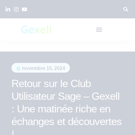
novembre 15, 2024
Retour sur le Club
Utilisateur Sage – Gexell
: Une matinée riche en
échanges et découvertes
!