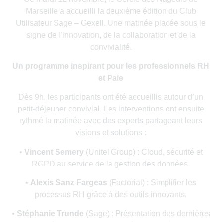
Marseille a accueilli la deuxième édition du Club
Utilisateur Sage – Gexell. Une matinée placée sous le
signe de l’innovation, de la collaboration et de la
convivialité.
Un programme inspirant pour les professionnels RH
et Paie
Dès 9h, les participants ont été accueillis autour d’un
petit-déjeuner convivial. Les interventions ont ensuite
rythmé la matinée avec des experts partageant leurs
visions et solutions :
•
Vincent Semery
(Unitel Group) : Cloud, sécurité et
RGPD au service de la gestion des données.
•
Alexis Sanz Fargeas
(Factorial) : Simplifier les
processus RH grâce à des outils innovants.
•
Stéphanie Trunde
(Sage) : Présentation des dernières