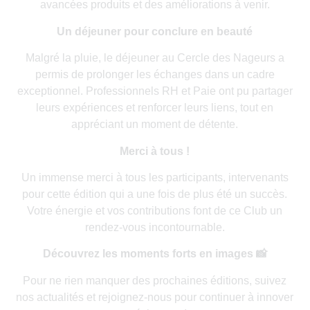
avancées produits et des améliorations à venir.
Un déjeuner pour conclure en beauté
Malgré la pluie, le déjeuner au Cercle des Nageurs a
permis de prolonger les échanges dans un cadre
exceptionnel. Professionnels RH et Paie ont pu partager
leurs expériences et renforcer leurs liens, tout en
appréciant un moment de détente.
Merci à tous !
Un immense merci à tous les participants, intervenants
pour cette édition qui a une fois de plus été un succès.
Votre énergie et vos contributions font de ce Club un
rendez-vous incontournable.
Découvrez les moments forts en images 📸
Pour ne rien manquer des prochaines éditions, suivez
nos actualités et rejoignez-nous pour continuer à innover