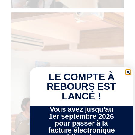
LE COMPTE À
REBOURS EST
LANCÉ !
Vous avez jusqu’au
1er septembre 2026
pour passer à la
facture électronique