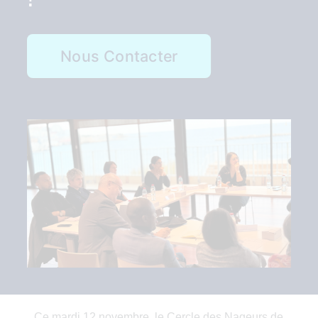
Nous Contacter
Ce mardi 12 novembre, le Cercle des Nageurs de