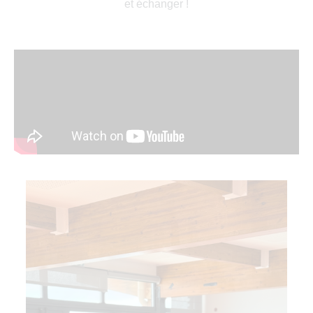
et échanger !