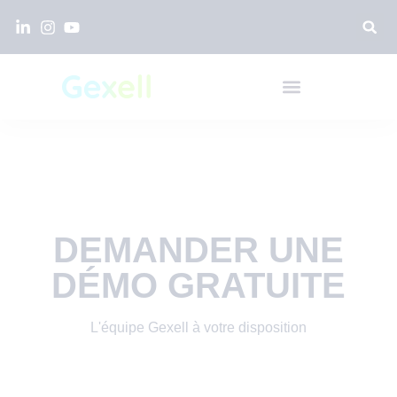
DEMANDER UNE
DÉMO GRATUITE
L'équipe Gexell à votre disposition