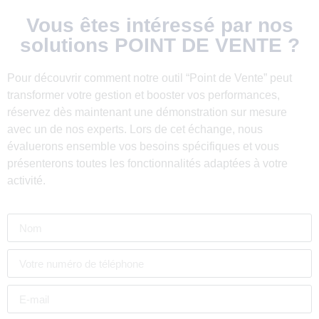
Vous êtes intéressé par nos
solutions
POINT DE VENTE
?
Pour découvrir comment notre outil “Point de Vente” peut
transformer votre gestion et booster vos performances,
réservez dès maintenant une démonstration sur mesure
avec un de nos experts. Lors de cet échange, nous
évaluerons ensemble vos besoins spécifiques et vous
présenterons toutes les fonctionnalités adaptées à votre
activité.